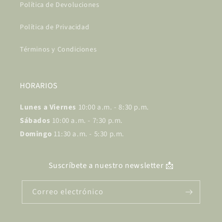
Política de Devoluciones
Política de Privacidad
Términos y Condiciones
HORARIOS
Lunes a Viernes
10:00 a.m. - 8:30 p.m.
Sábados
10:00 a.m. - 7:30 p.m.
Domingo
11:30 a.m. - 5:30 p.m.
Suscríbete a nuestro newsletter 📩
Correo electrónico