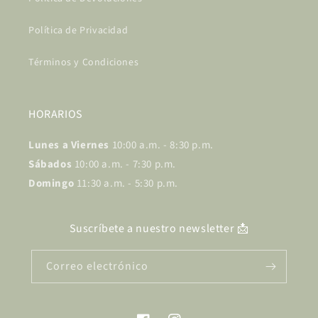
Política de Privacidad
Términos y Condiciones
HORARIOS
Lunes a Viernes
10:00 a.m. - 8:30 p.m.
Sábados
10:00 a.m. - 7:30 p.m.
Domingo
11:30 a.m. - 5:30 p.m.
Suscríbete a nuestro newsletter 📩
Correo electrónico