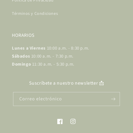
Política de Privacidad
Términos y Condiciones
HORARIOS
Lunes a Viernes
10:00 a.m. - 8:30 p.m.
Sábados
10:00 a.m. - 7:30 p.m.
Domingo
11:30 a.m. - 5:30 p.m.
Suscríbete a nuestro newsletter 📩
Correo electrónico
Facebook
Instagram