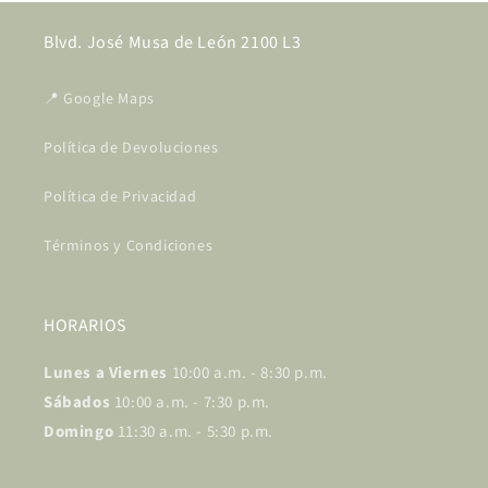
Blvd. José Musa de León 2100 L3
📍 Google Maps
Política de Devoluciones
Política de Privacidad
Términos y Condiciones
HORARIOS
Lunes a Viernes
10:00 a.m. - 8:30 p.m.
Sábados
10:00 a.m. - 7:30 p.m.
Domingo
11:30 a.m. - 5:30 p.m.