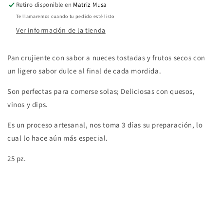
Retiro disponible en
Matriz Musa
Te llamaremos cuando tu pedido esté listo
Ver información de la tienda
Pan crujiente con sabor a nueces tostadas y frutos secos con
un ligero sabor dulce al final de cada mordida.
Son perfectas para comerse solas; Deliciosas con quesos,
vinos y dips.
Es un proceso artesanal, nos toma 3 días su preparación, lo
cual lo hace aún más especial.
25 pz.
Share